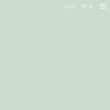
Login
EN