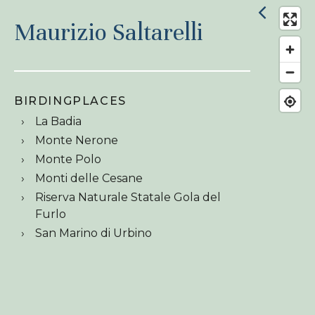
Maurizio Saltarelli
BIRDINGPLACES
La Badia
Monte Nerone
Monte Polo
Monti delle Cesane
Riserva Naturale Statale Gola del
Furlo
San Marino di Urbino