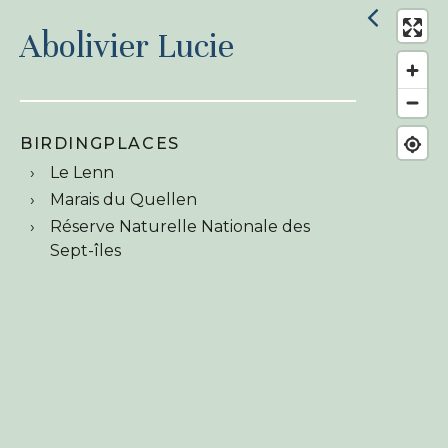
Abolivier Lucie
BIRDINGPLACES
Le Lenn
Marais du Quellen
Réserve Naturelle Nationale des
Sept-îles